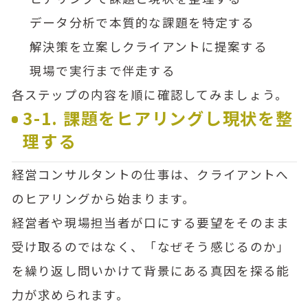
データ分析で本質的な課題を特定する
解決策を立案しクライアントに提案する
現場で実行まで伴走する
各ステップの内容を順に確認してみましょう。
3-1. 課題をヒアリングし現状を整
理する
経営コンサルタントの仕事は、クライアントへ
のヒアリングから始まります。
経営者や現場担当者が口にする要望をそのまま
受け取るのではなく、「なぜそう感じるのか」
を繰り返し問いかけて背景にある真因を探る能
力が求められます。