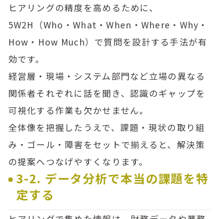
ヒアリングの精度を高めるために、
5W2H（Who・What・When・Where・Why・
How・How Much）で質問を設計する手法が有
効です。
経営層・現場・システム部門など立場の異なる
関係者それぞれに話を聞き、認識のギャップを
可視化する作業も欠かせません。
全体像を把握したうえで、課題・現状の取り組
み・ゴール・障害をセットで揃えると、解決策
の提案へつなげやすくなります。
3-2. データ分析で本当の課題を特
定する
ヒアリングで集めた情報は、財務データや業務