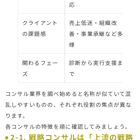
応
クライアント
売上低迷・組織改
の課題感
善・事業承継など多
様
関わるフェー
診断から実行支援ま
ズ
で
コンサル業界を調べ始めると名称が似ていて混
乱しやすいものの、それぞれ役割の焦点が異な
ります。
各コンサルの特徴を順に確認してみましょう。
2-1. 戦略コンサルは「上流の戦略