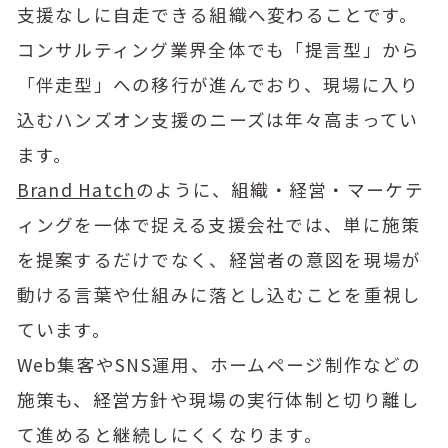
支援なしに自走できる組織へ変わることです。
コンサルティング業界全体でも「提言型」から
「伴走型」への移行が進んでおり、現場に入り
込むハンズオン支援のニーズは年々高まってい
ます。
Brand Hatch
のように、組織・経営・マーケテ
ィングを一体で捉える支援会社では、単に施策
を提案するだけでなく、経営者の意図を現場が
動ける言葉や仕組みに落とし込むことを重視し
ています。
Web集客やSNS運用、ホームページ制作などの
施策も、経営方針や現場の実行体制と切り離し
て進めると継続しにくくなります。