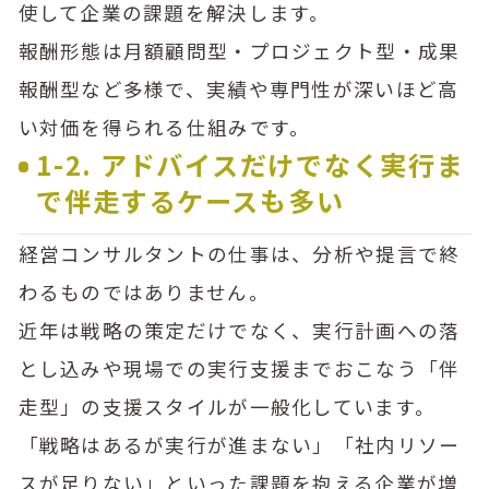
使して企業の課題を解決します。
報酬形態は月額顧問型・プロジェクト型・成果
報酬型など多様で、実績や専門性が深いほど高
い対価を得られる仕組みです。
1-2. アドバイスだけでなく実行ま
で伴走するケースも多い
経営コンサルタントの仕事は、分析や提言で終
わるものではありません。
近年は戦略の策定だけでなく、実行計画への落
とし込みや現場での実行支援までおこなう「伴
走型」の支援スタイルが一般化しています。
「戦略はあるが実行が進まない」「社内リソー
スが足りない」といった課題を抱える企業が増