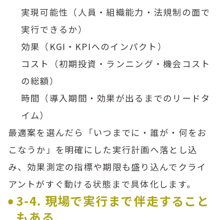
実現可能性（人員・組織能力・法規制の面で
実行できるか）
効果（KGI・KPIへのインパクト）
コスト（初期投資・ランニング・機会コスト
の総額）
時間（導入期間・効果が出るまでのリードタ
イム）
最適案を選んだら「いつまでに・誰が・何をお
こなうか」を明確にした実行計画へ落とし込
み、効果測定の指標や期限も盛り込んでクライ
アントがすぐ動ける状態まで具体化します。
3-4. 現場で実行まで伴走すること
もある