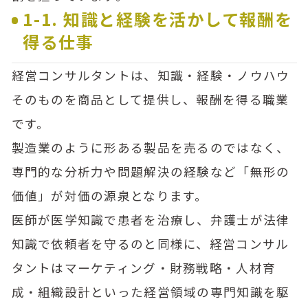
1-1. 知識と経験を活かして報酬を
得る仕事
経営コンサルタントは、知識・経験・ノウハウ
そのものを商品として提供し、報酬を得る職業
です。
製造業のように形ある製品を売るのではなく、
専門的な分析力や問題解決の経験など「無形の
価値」が対価の源泉となります。
医師が医学知識で患者を治療し、弁護士が法律
知識で依頼者を守るのと同様に、経営コンサル
タントはマーケティング・財務戦略・人材育
成・組織設計といった経営領域の専門知識を駆