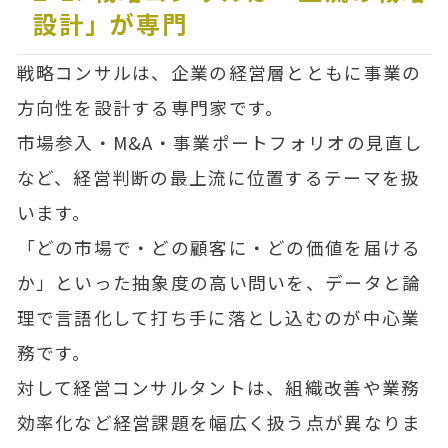
設計」が専門
戦略コンサルは、企業の経営層とともに事業の
方向性を設計する専門家です。
市場参入・M&A・事業ポートフォリオの見直し
など、経営判断の最上流に位置するテーマを扱
います。
「どの市場で・どの顧客に・どの価値を届ける
か」といった抽象度の高い問いを、データと論
理で言語化して打ち手に落とし込むのが中心業
務です。
対して経営コンサルタントは、組織改善や業務
効率化など経営課題を幅広く扱う点が異なりま