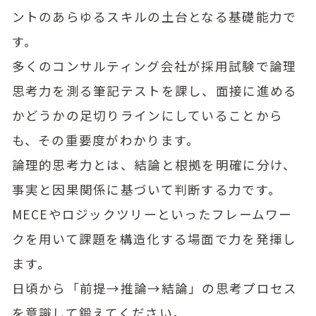
ントのあらゆるスキルの土台となる基礎能力で
す。
多くのコンサルティング会社が採用試験で論理
思考力を測る筆記テストを課し、面接に進める
かどうかの足切りラインにしていることから
も、その重要度がわかります。
論理的思考力とは、結論と根拠を明確に分け、
事実と因果関係に基づいて判断する力です。
MECEやロジックツリーといったフレームワー
クを用いて課題を構造化する場面で力を発揮し
ます。
日頃から「前提→推論→結論」の思考プロセス
を意識して鍛えてください。