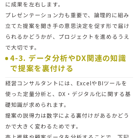
に成果を左右します。
プレゼンテーション力も重要で、論理的に組み
立てた提案を聞き手の意思決定を促す形で届け
られるかどうかが、プロジェクトを進めるうえ
で大切です。
4-3. データ分析やDX関連の知識
で提案を裏付ける
経営コンサルタントには、ExcelやBIツールを
使った定量分析と、DX・デジタル化に関する基
礎知識が求められます。
提案の説得力は数字による裏付けがあるかどう
かで大きく変わるためです。
売上推移や顧客データを分析することで、下記