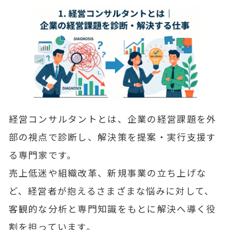
経営コンサルタントとは、企業の経営課題を外
部の視点で診断し、解決策を提案・実行支援す
る専門家です。
売上低迷や組織改革、新規事業の立ち上げな
ど、経営者が抱えるさまざまな悩みに対して、
客観的な分析と専門知識をもとに解決へ導く役
割を担っています。