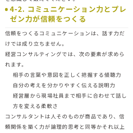
4-2. コミュニケーション力とプレ
ゼン力が信頼をつくる
信頼をつくるコミュニケーションは、話す力だ
けでは成り立ちません。
経営コンサルティングでは、次の要素が求めら
れます。
相手の言葉や意図を正しく把握する傾聴力
自分の考えを分かりやすく伝える説明力
経営層から現場社員まで相手に合わせて話し
方を変える柔軟さ
コンサルタントは人そのものが商品であり、信
頼関係を築く力が論理的思考と同等かそれ以上