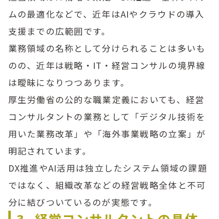
ムの最適化などで、近年はAIやクラウドの導入
支援までの広範囲です。
業務領域の名称として分けられることは多いも
のの、近年は戦略・IT・経営コンサルの境界線
は曖昧になりつつあります。
厚生労働省の公的な職業定義においても、経営
コンサルタントの業務として「デジタル技術を
用いた業務改革」や「海外事業戦略の立案」が
明記されています。
DX推進やAI活用は独立したシステム領域の課題
ではなく、組織改革などの経営戦略全体と不可
分に結びついているのが実態です。
3. 経営コンサルタントの具体