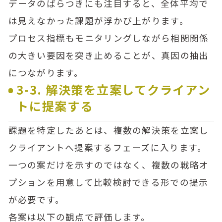
データのばらつきにも注目すると、全体平均で
は見えなかった課題が浮かび上がります。
プロセス指標もモニタリングしながら相関関係
の大きい要因を突き止めることが、真因の抽出
につながります。
3-3. 解決策を立案してクライアン
トに提案する
課題を特定したあとは、複数の解決策を立案し
クライアントへ提案するフェーズに入ります。
一つの案だけを示すのではなく、複数の戦略オ
プションを用意して比較検討できる形での提示
が必要です。
各案は以下の観点で評価します。