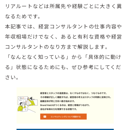
リアルートなどは所属先や経験ごとに大きく異
なるためです。
本記事では、経営コンサルタントの仕事内容や
年収相場だけでなく、あると有利な資格や経営
コンサルタントのなり方まで解説します。
「なんとなく知っている」から「具体的に動け
る」状態になるためにも、ぜひ参考にしてくだ
さい。