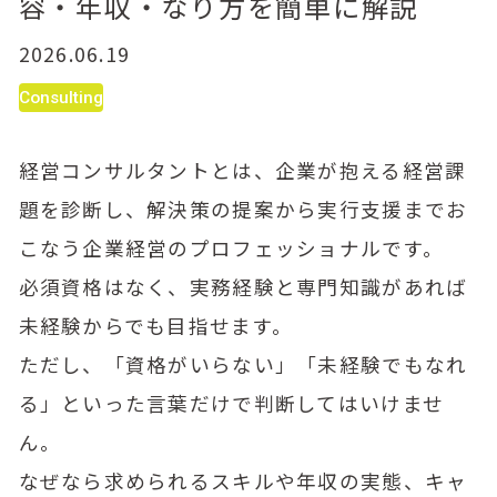
容・年収・なり方を簡単に解説
2026.06.19
Consulting
経営コンサルタントとは、企業が抱える経営課
題を診断し、解決策の提案から実行支援までお
こなう企業経営のプロフェッショナルです。
必須資格はなく、実務経験と専門知識があれば
未経験からでも目指せます。
ただし、「資格がいらない」「未経験でもなれ
る」といった言葉だけで判断してはいけませ
ん。
なぜなら求められるスキルや年収の実態、キャ