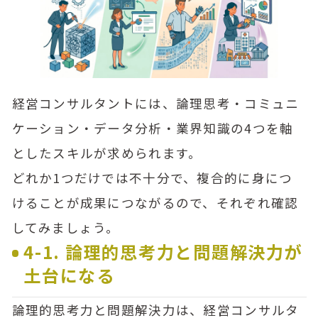
経営コンサルタントには、論理思考・コミュニ
ケーション・データ分析・業界知識の4つを軸
としたスキルが求められます。
どれか1つだけでは不十分で、複合的に身につ
けることが成果につながるので、それぞれ確認
してみましょう。
4-1. 論理的思考力と問題解決力が
土台になる
論理的思考力と問題解決力は、経営コンサルタ