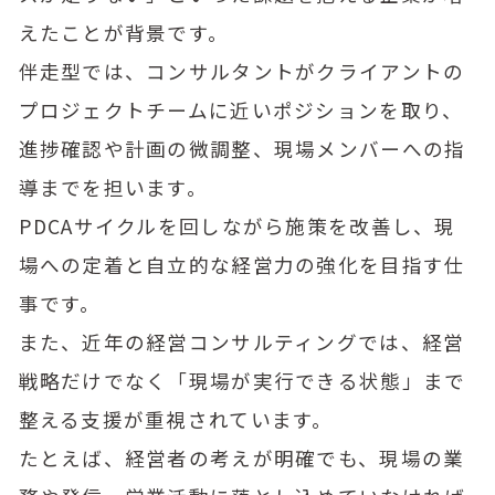
えたことが背景です。
伴走型では、コンサルタントがクライアントの
プロジェクトチームに近いポジションを取り、
進捗確認や計画の微調整、現場メンバーへの指
導までを担います。
PDCAサイクルを回しながら施策を改善し、現
場への定着と自立的な経営力の強化を目指す仕
事です。
また、近年の経営コンサルティングでは、経営
戦略だけでなく「現場が実行できる状態」まで
整える支援が重視されています。
たとえば、経営者の考えが明確でも、現場の業