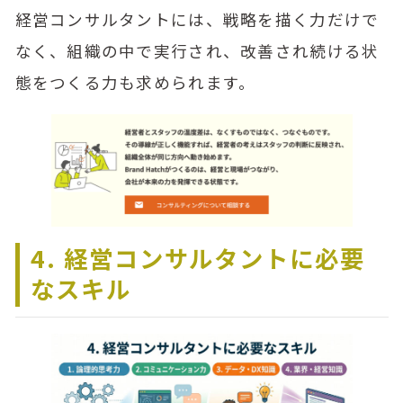
経営コンサルタントには、戦略を描く力だけで
なく、組織の中で実行され、改善され続ける状
態をつくる力も求められます。
4. 経営コンサルタントに必要
なスキル