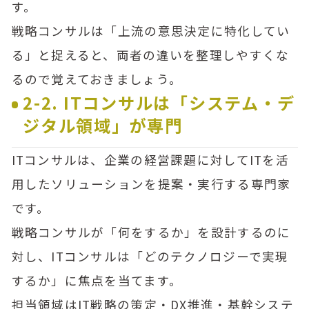
す。
戦略コンサルは「上流の意思決定に特化してい
る」と捉えると、両者の違いを整理しやすくな
るので覚えておきましょう。
2-2. ITコンサルは「システム・デ
ジタル領域」が専門
ITコンサルは、企業の経営課題に対してITを活
用したソリューションを提案・実行する専門家
です。
戦略コンサルが「何をするか」を設計するのに
対し、ITコンサルは「どのテクノロジーで実現
するか」に焦点を当てます。
担当領域はIT戦略の策定・DX推進・基幹システ