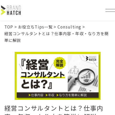
TOP
>
お役立ちTips一覧
>
Consulting
>
経営コンサルタントとは？仕事内容・年収・なり方を簡
単に解説
経営コンサルタントとは？仕事内