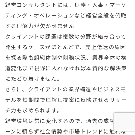
経営コンサルタントには、財務・人事・マーケ
ティング・オペレーションなど経営全般を俯瞰
する理解力が欠かせません。
クライアントの課題は複数の分野が絡み合って
発生するケースがほとんどで、売上低迷の原因
を探る際も組織体制や財務状況、業界全体の構
造変化まで視野に入れなければ本質的な解決策
にたどり着けません。
さらに、クライアントの業界構造やビジネスモ
デルを短期間で理解し提案に反映させるリサー
チ力も求められます。
経営環境は常に変化するので、過去の成功パタ
ーンに頼らず社会情勢や市場トレンドに触れな