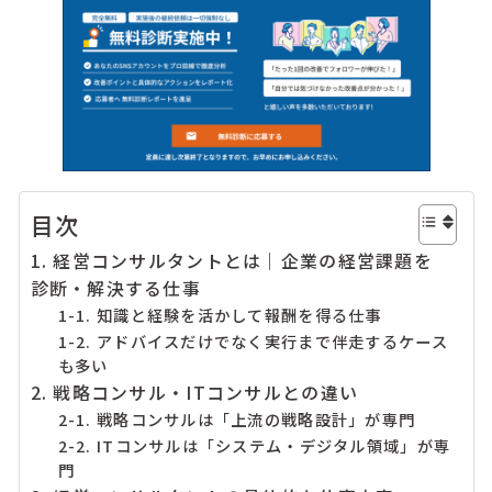
目次
1. 経営コンサルタントとは｜企業の経営課題を
診断・解決する仕事
1-1. 知識と経験を活かして報酬を得る仕事
1-2. アドバイスだけでなく実行まで伴走するケース
も多い
2. 戦略コンサル・ITコンサルとの違い
2-1. 戦略コンサルは「上流の戦略設計」が専門
2-2. ITコンサルは「システム・デジタル領域」が専
門