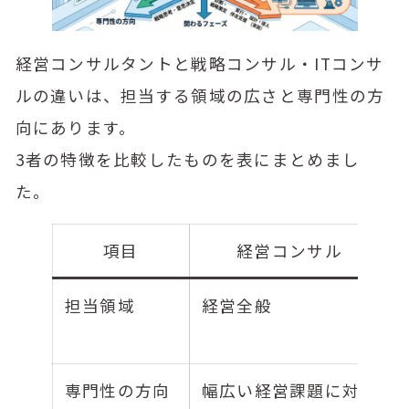
経営コンサルタントと戦略コンサル・ITコンサ
ルの違いは、担当する領域の広さと専門性の方
向にあります。
3者の特徴を比較したものを表にまとめまし
た。
項目
経営コンサル
担当領域
経営全般
専門性の方向
幅広い経営課題に対