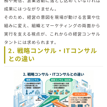
務や発信、営業活動に落とし込めていなければ
成果にはつながりません。
そのため、経営の意図を現場が動ける言葉や仕
組みに変え、組織とマーケティングの両面から
実行を支える視点が、これからの経営コンサル
タントには求められます。
2. 戦略コンサル・ITコンサル
との違い