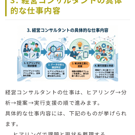
的な仕事内容
経営コンサルタントの仕事は、ヒアリング→分
析→提案→実行支援の順で進みます。
具体的な仕事内容には、下記のものが挙げられ
ます。
ヒアリングで課題と現状を整理する