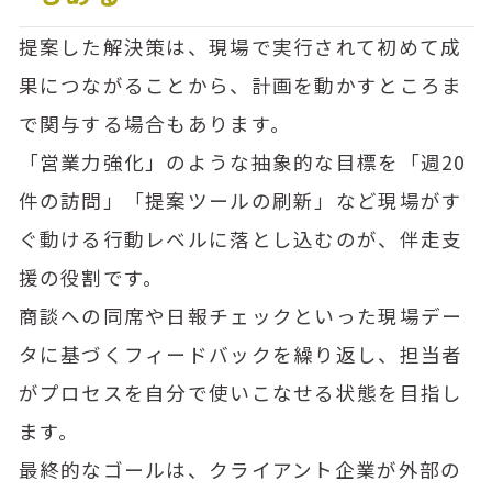
提案した解決策は、現場で実行されて初めて成
果につながることから、計画を動かすところま
で関与する場合もあります。
「営業力強化」のような抽象的な目標を「週20
件の訪問」「提案ツールの刷新」など現場がす
ぐ動ける行動レベルに落とし込むのが、伴走支
援の役割です。
商談への同席や日報チェックといった現場デー
タに基づくフィードバックを繰り返し、担当者
がプロセスを自分で使いこなせる状態を目指し
ます。
最終的なゴールは、クライアント企業が外部の