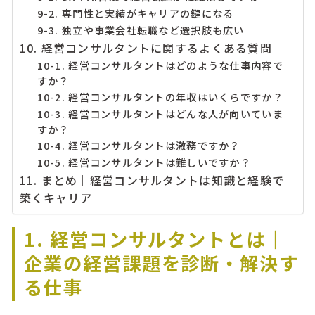
9-2. 専門性と実績がキャリアの鍵になる
9-3. 独立や事業会社転職など選択肢も広い
10. 経営コンサルタントに関するよくある質問
10-1. 経営コンサルタントはどのような仕事内容で
すか？
10-2. 経営コンサルタントの年収はいくらですか？
10-3. 経営コンサルタントはどんな人が向いていま
すか？
10-4. 経営コンサルタントは激務ですか？
10-5. 経営コンサルタントは難しいですか？
11. まとめ｜経営コンサルタントは知識と経験で
築くキャリア
1. 経営コンサルタントとは｜
企業の経営課題を診断・解決す
る仕事