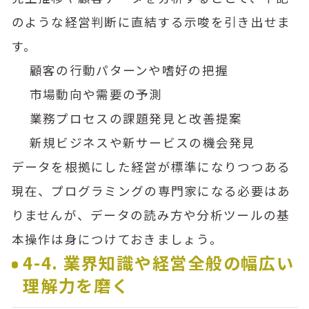
のような経営判断に直結する示唆を引き出せま
す。
顧客の行動パターンや嗜好の把握
市場動向や需要の予測
業務プロセスの課題発見と改善提案
新規ビジネスや新サービスの機会発見
データを根拠にした経営が標準になりつつある
現在、プログラミングの専門家になる必要はあ
りませんが、データの読み方や分析ツールの基
本操作は身につけておきましょう。
4-4. 業界知識や経営全般の幅広い
理解力を磨く