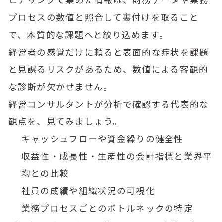
プロセスの数値と照合して裏付けを取ること
で、本質的な課題へと絞り込めます。
経営者の感覚だけに頼ると表面的な症状を課題
と見誤るリスクがあるため、数値による客観的
な診断が欠かせません。
経営コンサルタントが分析で確認する代表的な
観点を、見てみましょう。
キャッシュフローや資金繰りの健全性
収益性・成長性・生産性の会計指標と業界平
均との比較
社員の成績や組織状況の可視化
業務プロセスごとのボトルネックの特定