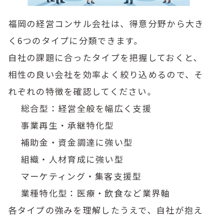
福岡の経営コンサル会社は、得意分野から大き
く6つのタイプに分類できます。
自社の課題に合ったタイプを把握しておくと、
相性の良い会社を効率よく絞り込めるので、そ
れぞれの特徴を確認してください。
総合型：経営全般を幅広く支援
事業再生・承継特化型
補助金・資金調達に強い型
組織・人材育成に強い型
マーケティング・集客支援型
業種特化型：医療・飲食など業界軸
各タイプの強みを理解したうえで、自社が抱え