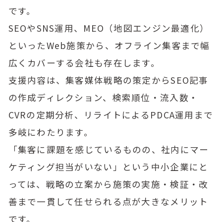
です。
SEOやSNS運用、MEO（地図エンジン最適化）
といったWeb施策から、オフライン集客まで幅
広くカバーする会社も存在します。
支援内容は、集客媒体戦略の策定からSEO記事
の作成ディレクション、検索順位・流入数・
CVRの定期分析、リライトによるPDCA運用まで
多岐にわたります。
「集客に課題を感じているものの、社内にマー
ケティング担当がいない」という中小企業にと
っては、戦略の立案から施策の実施・検証・改
善まで一貫して任せられる点が大きなメリット
です。