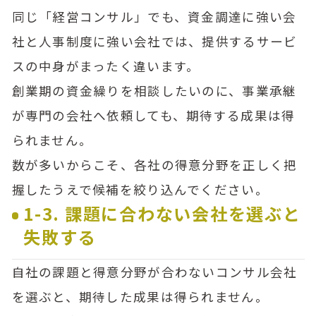
同じ「経営コンサル」でも、資金調達に強い会
社と人事制度に強い会社では、提供するサービ
スの中身がまったく違います。
創業期の資金繰りを相談したいのに、事業承継
が専門の会社へ依頼しても、期待する成果は得
られません。
数が多いからこそ、各社の得意分野を正しく把
握したうえで候補を絞り込んでください。
1-3. 課題に合わない会社を選ぶと
失敗する
自社の課題と得意分野が合わないコンサル会社
を選ぶと、期待した成果は得られません。