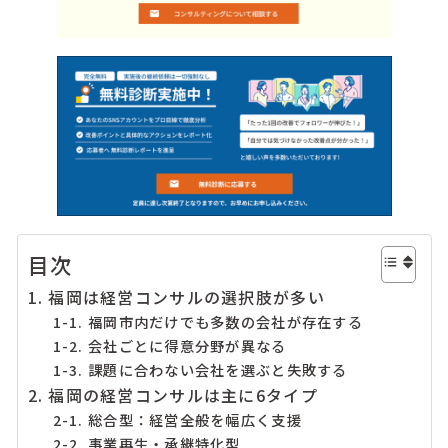
目次
1. 福岡は経営コンサルの選択肢が多い
1-1. 福岡市内だけでも多数の会社が存在する
1-2. 会社ごとに得意分野が異なる
1-3. 課題に合わない会社を選ぶと失敗する
2. 福岡の経営コンサルは主に6タイプ
2-1. 総合型：経営全般を幅広く支援
2-2. 事業再生・承継特化型