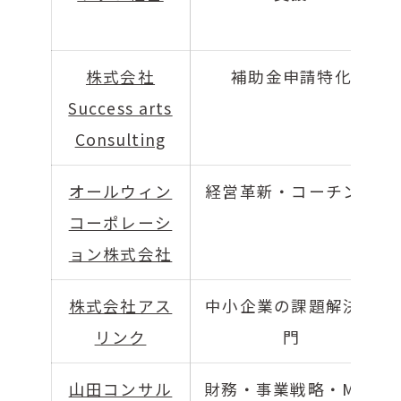
株式会社
補助金申請特化
Success arts
Consulting
オールウィン
経営革新・コーチング
コーポレーシ
ョン株式会社
株式会社アス
中小企業の課題解決専
リンク
門
山田コンサル
財務・事業戦略・M&A