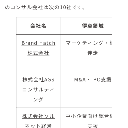
のコンサル会社は次の10社です。
会社名
得意領域
Brand Hatch
マーケティング・経営
株式会社
伴走
株式会社AGS
M&A・IPO支援
コンサルティ
ング
株式会社ソル
中小企業向け総合経営
ネット経営
支援