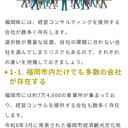
福岡県には、経営コンサルティングを提供する
会社が数多く存在します。
選択肢が豊富な反面、自社の課題に合わない会
社を選んでしまうリスクもあるので、それぞれ
の違いを把握しておきましょう。
1-1. 福岡市内だけでも多数の会社
が存在する
福岡市には約7万4,000の事業所が集まってお
り、経営コンサルを提供する会社も数多く存在
します。
令和8年3月に発表された福岡市経済観光文化局