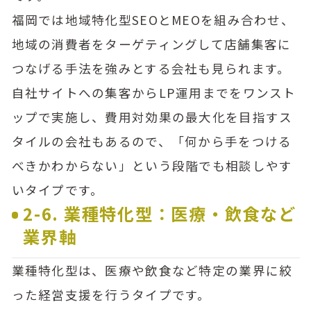
福岡では地域特化型SEOとMEOを組み合わせ、
地域の消費者をターゲティングして店舗集客に
つなげる手法を強みとする会社も見られます。
自社サイトへの集客からLP運用までをワンスト
ップで実施し、費用対効果の最大化を目指すス
タイルの会社もあるので、「何から手をつける
べきかわからない」という段階でも相談しやす
いタイプです。
2-6. 業種特化型：医療・飲食など
業界軸
業種特化型は、医療や飲食など特定の業界に絞
った経営支援を行うタイプです。