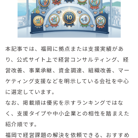
本記事では、福岡に拠点または支援実績があ
り、公式サイト上で経営コンサルティング、経
営改善、事業承継、資金調達、組織改善、マー
ケティング支援などを明示している会社を中心
に選定しています。
なお、掲載順は優劣を示すランキングではな
く、支援タイプや中小企業との相性を踏まえた
紹介順です。
福岡で経営課題の解決を依頼できる、おすすめ