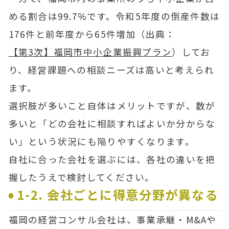
める割合は99.7%です。令和5年度の倒産件数は
176件と前年度から65件増加（出典：
【第3次】福岡市中小企業振興プラン
）してお
り、経営課題への相談ニーズは高いと考えられ
ます。
選択肢が多いこと自体はメリットですが、数が
多いと「どの会社に相談すればよいか分からな
い」という状況にも陥りやすくなります。
自社に合った会社を選ぶには、各社の違いを把
握したうえで検討してください。
1-2. 会社ごとに得意分野が異なる
福岡の経営コンサル会社は、事業承継・M&Aや