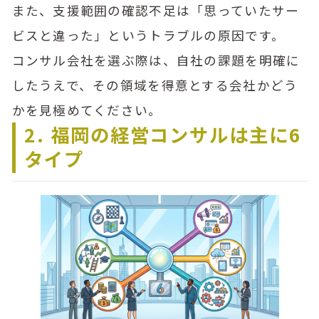
また、支援範囲の確認不足は「思っていたサー
ビスと違った」というトラブルの原因です。
コンサル会社を選ぶ際は、自社の課題を明確に
したうえで、その領域を得意とする会社かどう
かを見極めてください。
2. 福岡の経営コンサルは主に6
タイプ