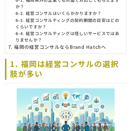
か？
6-2. 経営コンサルはいくらかかりますか？
6-3. 経営コンサルティングの契約期間の目安はどの
くらいですか？
6-4. 経営コンサルティングは怪しいサービスではあ
りませんか？
7. 福岡の経営コンサルならBrand Hatchへ
1. 福岡は経営コンサルの選択
肢が多い