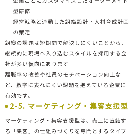
企業ごとにカスタマイズしたオーダーメイド
型研修
経営戦略と連動した組織設計・人材育成計画
の策定
組織の課題は短期間で解決しにくいことから、
継続的に現場へ入り込むスタイルを採用する会
社が多い傾向にあります。
離職率の改善や社員のモチベーション向上な
ど、数字に表れにくい課題を抱えている企業に
有効です。
2-5. マーケティング・集客支援型
マーケティング・集客支援型は、売上に直結す
る「集客」の仕組みづくりを専門とするタイプ