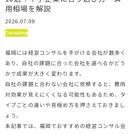
用相場を解説
2026.07.09
Consulting
福岡には経営コンサルを手がける会社が数多く
あり、自社の課題に合った会社を選べるかどう
かで成果が大きく変わります。
自社の課題と合わない会社に依頼すると、費用
対効果が見えにくくなる可能性もあるため、タ
イプごとの違いや見極め方を押さえておきまし
ょう。
本記事では、福岡でおすすめの経営コンサル会