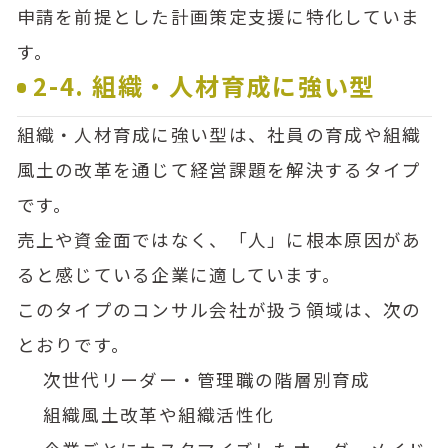
申請を前提とした計画策定支援に特化していま
す。
2-4. 組織・人材育成に強い型
組織・人材育成に強い型は、社員の育成や組織
風土の改革を通じて経営課題を解決するタイプ
です。
売上や資金面ではなく、「人」に根本原因があ
ると感じている企業に適しています。
このタイプのコンサル会社が扱う領域は、次の
とおりです。
次世代リーダー・管理職の階層別育成
組織風土改革や組織活性化