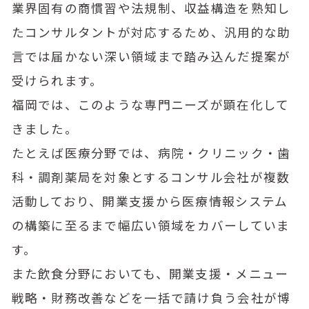
業界固有の商慣習や法規制、収益構造を熟知し
たコンサルタントが対応するため、汎用的な助
言では届かない深い領域まで踏み込んだ提案が
受けられます。
福岡では、このような専門ニーズが顕在化して
きました。
たとえば医療分野では、病院・クリニック・歯
科・調剤薬局を対象とするコンサル会社が複数
活動しており、開業支援から医療情報システム
の構築に至るまで幅広い領域をカバーしていま
す。
また飲食分野においても、開業支援・メニュー
戦略・財務改善などを一括で請け負う会社が博