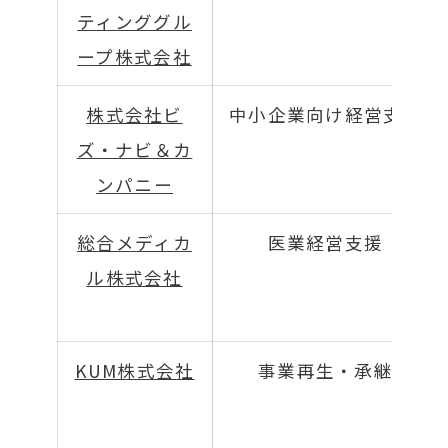
ティンググル
ープ株式会社
株式会社ビ
中小企業向け経営支援
ズ・ナビ＆カ
ンパニー
総合メディカ
医業経営支援
ル株式会社
KUM株式会社
事業再生・承継