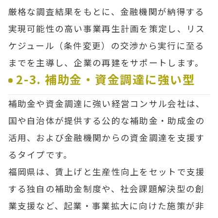
厳格な調査結果をもとに、金融機関が納得する
実現可能性の高い事業再生計画を策定し、リス
ケジュール（条件変更）の交渉から実行に至る
までを主導し、企業の再建をサポートします。
2-3. 補助金・資金調達に強い型
補助金や資金調達に強い経営コンサル会社は、
国や自治体が提供する公的な補助金・助成金の
活用、および金融機関からの資金調達を支援す
るタイプです。
福岡県は、賃上げと生産性向上をセットで支援
する独自の補助金制度や、社会課題解決型の創
業支援など、起業・事業拡大に向けた施策が非