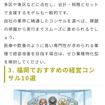
多区や東区などに点在し、会計・税務とセット
で支援するモデルも一般的です。
自社の業界に精通したコンサルを選べば、課題
の把握から実行までスムーズに進められるでし
ょう。
医療や飲食のように高い専門性が求められる業
種で経営改善を目指す場合は、ぜひ業種特化型
を検討してください。
3. 福岡でおすすめの経営コン
サル10選