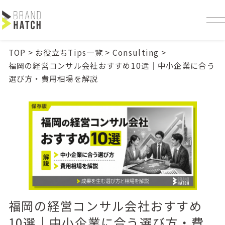
TOP
>
お役立ちTips一覧
>
Consulting
>
福岡の経営コンサル会社おすすめ10選｜中小企業に合う
選び方・費用相場を解説
福岡の経営コンサル会社おすすめ
10選｜中小企業に合う選び方・費