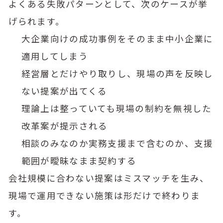
よくある失敗パターンとして、次のケースが挙
げられます。
大企業向けの成功事例をそのまま中小企業に
適用してしまう
経営層とだけやり取りし、現場の声を反映し
ない提案が出てくる
理論上は整っていても現場の制約を無視した
改革案が提示される
相談のみなのか実務支援まで含むのか、支援
範囲が曖昧なまま契約する
会社規模に合わない提案はミスマッチを生み、
現場で運用できない施策は形だけで終わりま
す。