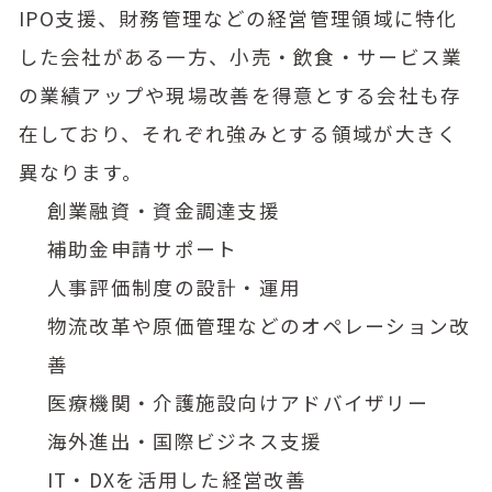
IPO支援、財務管理などの経営管理領域に特化
した会社がある一方、小売・飲食・サービス業
の業績アップや現場改善を得意とする会社も存
在しており、それぞれ強みとする領域が大きく
異なります。
創業融資・資金調達支援
補助金申請サポート
人事評価制度の設計・運用
物流改革や原価管理などのオペレーション改
善
医療機関・介護施設向けアドバイザリー
海外進出・国際ビジネス支援
IT・DXを活用した経営改善