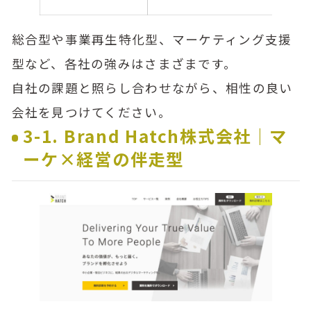
総合型や事業再生特化型、マーケティング支援
型など、各社の強みはさまざまです。
自社の課題と照らし合わせながら、相性の良い
会社を見つけてください。
3-1. Brand Hatch株式会社｜マ
ーケ×経営の伴走型