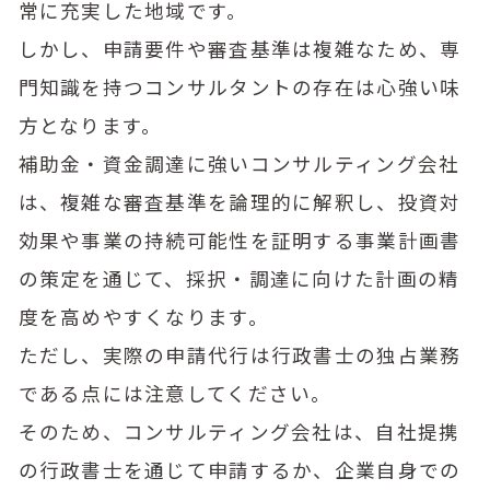
常に充実した地域です。
しかし、申請要件や審査基準は複雑なため、専
門知識を持つコンサルタントの存在は心強い味
方となります。
補助金・資金調達に強いコンサルティング会社
は、複雑な審査基準を論理的に解釈し、投資対
効果や事業の持続可能性を証明する事業計画書
の策定を通じて、採択・調達に向けた計画の精
度を高めやすくなります。
ただし、実際の申請代行は行政書士の独占業務
である点には注意してください。
そのため、コンサルティング会社は、自社提携
の行政書士を通じて申請するか、企業自身での