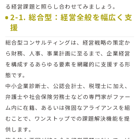
る経営課題と照らし合わせてみましょう。
2-1. 総合型：経営全般を幅広く支
援
総合型コンサルティングは、経営戦略の策定か
ら財務、人事、事業計画に至るまで、企業経営
を構成するあらゆる要素を網羅的に支援する形
態です。
中小企業診断士、公認会計士、税理士に加え、
弁護士や社会保険労務士などの専門家がファー
ム内に在籍、あるいは強固なアライアンスを組
むことで、ワンストップでの課題解決機能を提
供します。