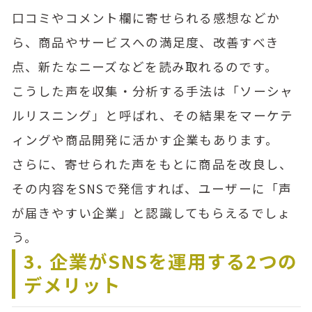
口コミやコメント欄に寄せられる感想などか
ら、商品やサービスへの満足度、改善すべき
点、新たなニーズなどを読み取れるのです。
こうした声を収集・分析する手法は「ソーシャ
ルリスニング」と呼ばれ、その結果をマーケテ
ィングや商品開発に活かす企業もあります。
さらに、寄せられた声をもとに商品を改良し、
その内容をSNSで発信すれば、ユーザーに「声
が届きやすい企業」と認識してもらえるでしょ
う。
3. 企業がSNSを運用する2つの
デメリット