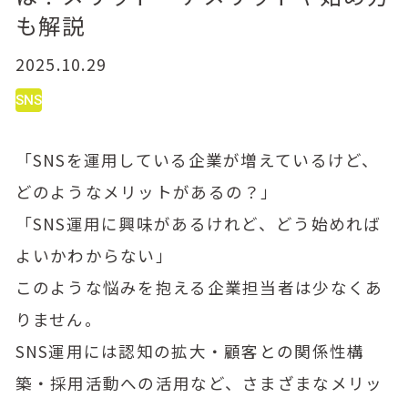
も解説
2025.10.29
SNS
「SNSを運用している企業が増えているけど、
どのようなメリットがあるの？」
「SNS運用に興味があるけれど、どう始めれば
よいかわからない」
このような悩みを抱える企業担当者は少なくあ
りません。
SNS運用には認知の拡大・顧客との関係性構
築・採用活動への活用など、さまざまなメリッ