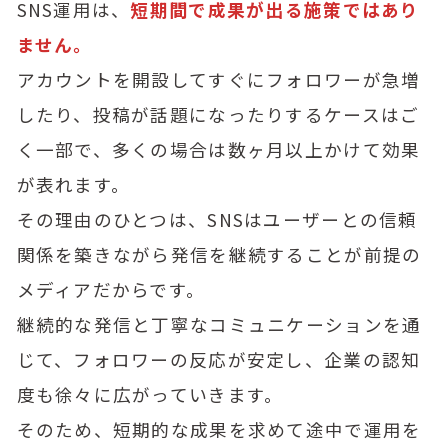
SNS運用は、
短期間で成果が出る施策ではあり
ません。
アカウントを開設してすぐにフォロワーが急増
したり、投稿が話題になったりするケースはご
く一部で、多くの場合は数ヶ月以上かけて効果
が表れます。
その理由のひとつは、SNSはユーザーとの信頼
関係を築きながら発信を継続することが前提の
メディアだからです。
継続的な発信と丁寧なコミュニケーションを通
じて、フォロワーの反応が安定し、企業の認知
度も徐々に広がっていきます。
そのため、短期的な成果を求めて途中で運用を