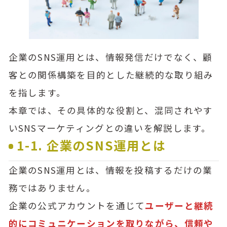
企業のSNS運用とは、情報発信だけでなく、顧
客との関係構築を目的とした継続的な取り組み
を指します。
本章では、その具体的な役割と、混同されやす
いSNSマーケティングとの違いを解説します。
1-1. 企業のSNS運用とは
企業のSNS運用とは、情報を投稿するだけの業
務ではありません。
企業の公式アカウントを通じて
ユーザーと継続
的にコミュニケーションを取りながら、信頼や