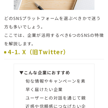
どのSNSプラットフォームを選ぶべきかで迷う
方も多いでしょう。
ここでは、企業が活用するべき6つのSNSの特徴
を解説します。
4-1. X（旧Twitter）
▼こんな企業におすすめ
旬な情報やキャンペーンを素
早く届けたい企業
ユーザーとの対話を通じて親
近感や信頼感につなげたい企