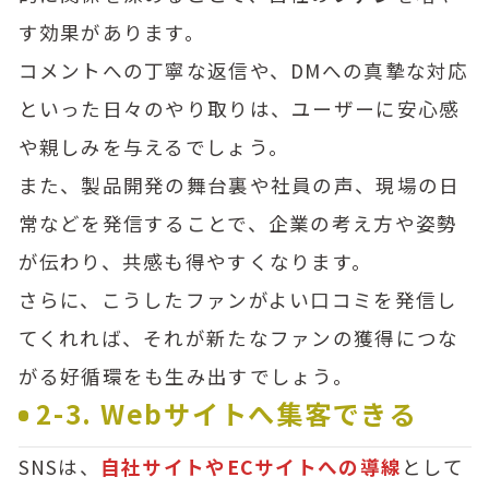
す効果があります。
コメントへの丁寧な返信や、DMへの真摯な対応
といった日々のやり取りは、ユーザーに安心感
や親しみを与えるでしょう。
また、製品開発の舞台裏や社員の声、現場の日
常などを発信することで、企業の考え方や姿勢
が伝わり、共感も得やすくなります。
さらに、こうしたファンがよい口コミを発信し
てくれれば、それが新たなファンの獲得につな
がる好循環をも生み出すでしょう。
2-3. Webサイトへ集客できる
SNSは、
自社サイトやECサイトへの導線
として