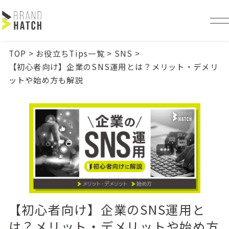
TOP
>
お役立ちTips一覧
>
SNS
>
【初心者向け】企業のSNS運用とは？メリット・デメリ
ットや始め方も解説
【初心者向け】企業のSNS運用と
は？メリット・デメリットや始め方