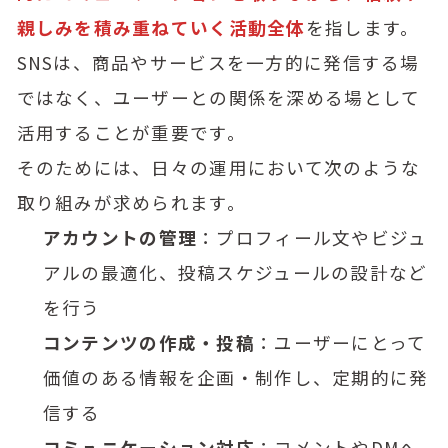
親しみを積み重ねていく活動全体
を指します。
SNSは、商品やサービスを一方的に発信する場
ではなく、ユーザーとの関係を深める場として
活用することが重要です。
そのためには、日々の運用において次のような
取り組みが求められます。
アカウントの管理
：プロフィール文やビジュ
アルの最適化、投稿スケジュールの設計など
を行う
コンテンツの作成・投稿
：ユーザーにとって
価値のある情報を企画・制作し、定期的に発
信する
コミュニケーション対応
：コメントやDMへ