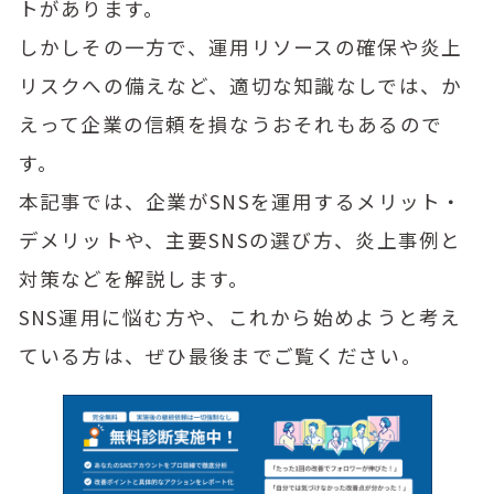
トがあります。
しかしその一方で、運用リソースの確保や炎上
リスクへの備えなど、適切な知識なしでは、か
えって企業の信頼を損なうおそれもあるので
す。
本記事では、企業がSNSを運用するメリット・
デメリットや、主要SNSの選び方、炎上事例と
対策などを解説します。
SNS運用に悩む方や、これから始めようと考え
ている方は、ぜひ最後までご覧ください。