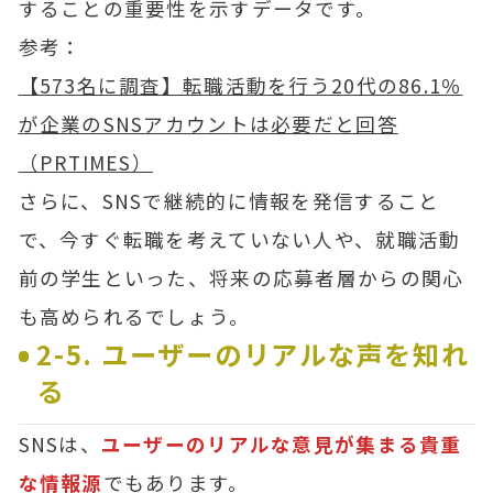
することの重要性を示すデータです。
参考：
【573名に調査】転職活動を行う20代の86.1％
が企業のSNSアカウントは必要だと回答
（PRTIMES）
さらに、SNSで継続的に情報を発信すること
で、今すぐ転職を考えていない人や、就職活動
前の学生といった、将来の応募者層からの関心
も高められるでしょう。
2-5. ユーザーのリアルな声を知れ
る
SNSは、
ユーザーのリアルな意見が集まる貴重
な情報源
でもあります。