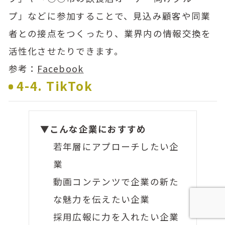
プ」などに参加することで、見込み顧客や同業
者との接点をつくったり、業界内の情報交換を
活性化させたりできます。
参考：
Facebook
4-4. TikTok
▼こんな企業におすすめ
若年層にアプローチしたい企
業
動画コンテンツで企業の新た
な魅力を伝えたい企業
採用広報に力を入れたい企業