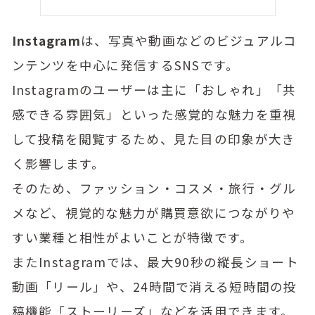
Instagram
は、写真や動画などのビジュアルコ
ンテンツを中心に発信するSNSです。
Instagramのユーザーは主に「おしゃれ」「共
感できる雰囲気」といった感覚的な魅力を重視
して投稿を閲覧するため、見た目の印象が大き
く影響します。
そのため、ファッション・コスメ・旅行・グル
メなど、視覚的な魅力が購買意欲につながりや
すい業種と相性がよいことが特徴です。
またInstagramでは、最大90秒の縦長ショート
動画「リール」や、24時間で消える短時間の投
稿機能「ストーリーズ」などを活用できます。