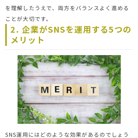
を理解したうえで、両方をバランスよく進める
ことが大切です。
2. 企業がSNSを運用する5つの
メリット
SNS運用にはどのような効果があるのでしょう