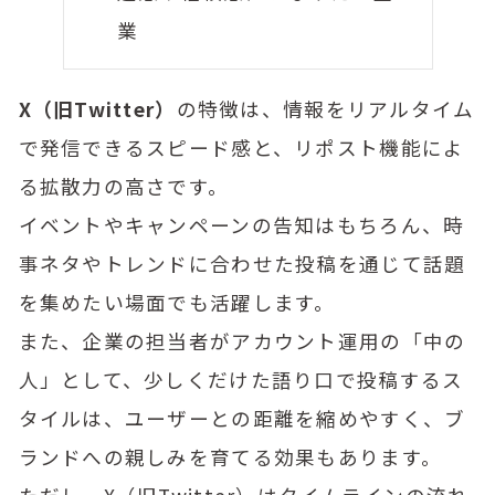
業
X（旧Twitter）
の特徴は、情報をリアルタイム
で発信できるスピード感と、リポスト機能によ
る拡散力の高さです。
イベントやキャンペーンの告知はもちろん、時
事ネタやトレンドに合わせた投稿を通じて話題
を集めたい場面でも活躍します。
また、企業の担当者がアカウント運用の「中の
人」として、少しくだけた語り口で投稿するス
タイルは、ユーザーとの距離を縮めやすく、ブ
ランドへの親しみを育てる効果もあります。