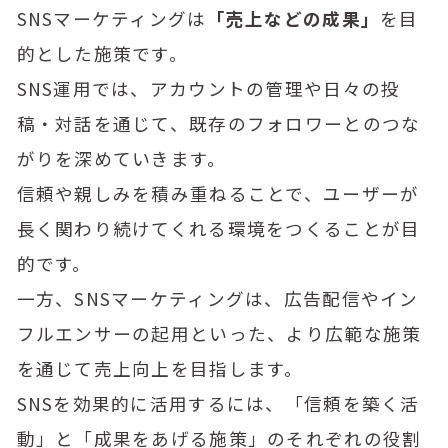
SNSマーケティングは
「売上などの成果」
を目
的とした施策です。
SNS運用では、アカウントの管理や日々の投
稿・対話を通じて、既存のフォロワーとのつな
がりを深めていきます。
信頼や親しみを積み重ねることで、ユーザーが
長く関わり続けてくれる環境をつくることが目
的です。
一方、SNSマーケティングは、広告配信やイン
フルエンサーの起用といった、より広範な施策
を通じて売上向上を目指します。
SNSを効果的に活用するには、「信頼を築く活
動」と「成果をあげる施策」のそれぞれの役割