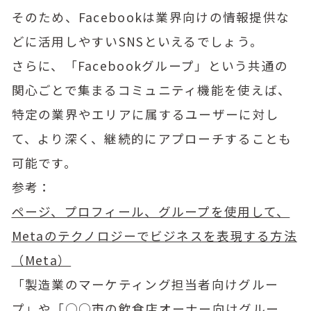
そのため、Facebookは業界向けの情報提供な
どに活用しやすいSNSといえるでしょう。
さらに、「Facebookグループ」という共通の
関心ごとで集まるコミュニティ機能を使えば、
特定の業界やエリアに属するユーザーに対し
て、より深く、継続的にアプローチすることも
可能です。
参考：
ページ、プロフィール、グループを使用して、
Metaのテクノロジーでビジネスを表現する方法
（Meta）
「製造業のマーケティング担当者向けグルー
プ」や「○○市の飲食店オーナー向けグルー