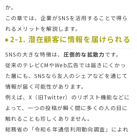
か。
この章では、企業がSNSを活用することで得ら
れるメリットを解説します。
2-1. 潜在顧客に情報を届けられる
SNSの大きな特徴は、
圧倒的な拡散力
です。
従来のテレビCMやWeb広告では届きにくかっ
た層にも、SNSなら友人のシェアなどを通じて
情報が届く可能性があります。
例えば、X（旧Twitter）のリポスト機能などに
よって、一つの投稿が瞬く間に多くの人の目に
触れることも珍しくありません。
総務省の「令和６年通信利用動向調査」によれ