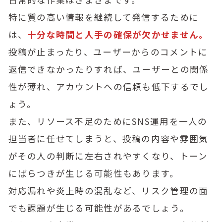
特に質の高い情報を継続して発信するために
は、
十分な時間と人手の確保が欠かせません。
投稿が止まったり、ユーザーからのコメントに
返信できなかったりすれば、ユーザーとの関係
性が薄れ、アカウントへの信頼も低下するでし
ょう。
また、リソース不足のためにSNS運用を一人の
担当者に任せてしまうと、投稿の内容や雰囲気
がその人の判断に左右されやすくなり、トーン
にばらつきが生じる可能性もあります。
対応漏れや炎上時の混乱など、リスク管理の面
でも課題が生じる可能性があるでしょう。