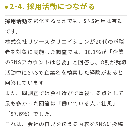
2-4. 採用活動につながる
採用活動
を強化するうえでも、SNS運用は有効
です。
株式会社リソースクリエイションが20代の求職
者を対象に実施した調査では、86.1%が「企業
のSNSアカウントは必要」と回答し、8割が就職
活動中にSNSで企業名を検索した経験があると
回答しています。
また、同調査では会社選びで重視する点として
最も多かった回答は「働いている人／社風」
（87.6%）でした。
これは、会社の日常を伝える内容をSNSに投稿