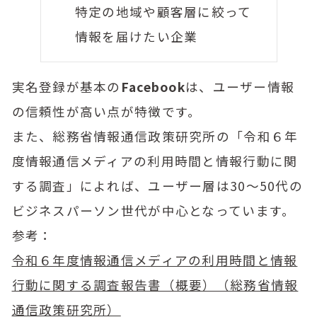
特定の地域や顧客層に絞って
情報を届けたい企業
実名登録が基本の
Facebook
は、ユーザー情報
の信頼性が高い点が特徴です。
また、総務省情報通信政策研究所の「令和６年
度情報通信メディアの利用時間と情報行動に関
する調査」によれば、ユーザー層は30〜50代の
ビジネスパーソン世代が中心となっています。
参考：
令和６年度情報通信メディアの利用時間と情報
行動に関する調査報告書（概要）（総務省情報
通信政策研究所）