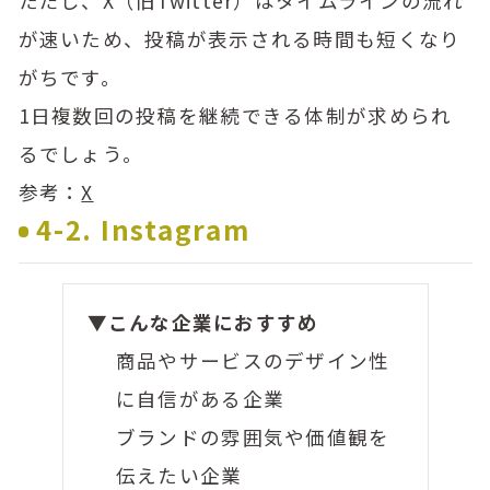
ただし、X（旧Twitter）はタイムラインの流れ
が速いため、投稿が表示される時間も短くなり
がちです。
1日複数回の投稿を継続できる体制が求められ
るでしょう。
参考：
X
4-2. Instagram
▼こんな企業におすすめ
商品やサービスのデザイン性
に自信がある企業
ブランドの雰囲気や価値観を
伝えたい企業