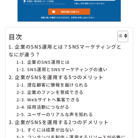
目次
1. 企業のSNS運用とは？SNSマーケティングと
なにが違う？
1-1. 企業のSNS運用とは
1-2. SNS運用とSNSマーケティングの違い
2. 企業がSNSを運用する5つのメリット
2-1. 潜在顧客に情報を届けられる
2-2. 企業のファンを育成できる
2-3. Webサイトへ集客できる
2-4. 採用活動につながる
2-5. ユーザーのリアルな声を知れる
3. 企業がSNSを運用する2つのデメリット
3-1. すぐには成果が出ない
3-2. コンテンツを制作・運用するリソースが必要に