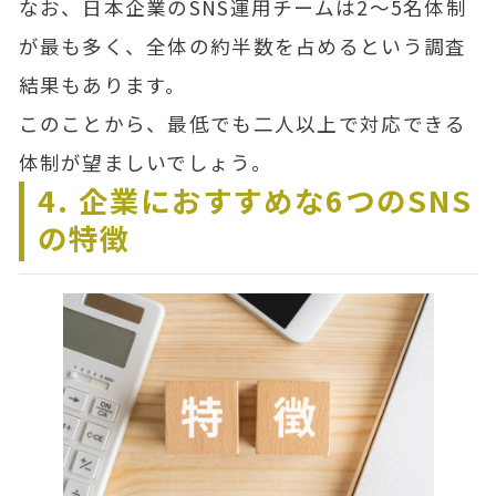
なお、日本企業のSNS運用チームは2〜5名体制
が最も多く、全体の約半数を占めるという調査
結果もあります。
このことから、最低でも二人以上で対応できる
体制が望ましいでしょう。
4. 企業におすすめな6つのSNS
の特徴