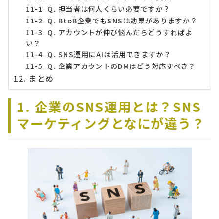
11-1. Q. 担当者は何人くらい必要ですか？
11-2. Q. BtoB企業でもSNSは効果がありますか？
11-3. Q. アカウントが伸び悩んだらどうすればよ
い？
11-4. Q. SNS運用にAIは活用できますか？
11-5. Q. 企業アカウントのDMはどう対応すべき？
12. まとめ
1. 企業のSNS運用とは？SNS
マーケティングとなにが違う？