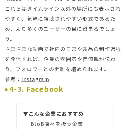
これらはタイムライン以外の場所にも表示され
やすく、気軽に視聴されやすい形式であるた
め、より多くのユーザーの目に留まるでしょ
う。
さまざまな動画で社内の日常や製品の制作過程
を発信すれば、企業の雰囲気や価値観が伝わ
り、フォロワーとの距離を縮められます。
参考：
Instagram
4-3. Facebook
▼こんな企業におすすめ
BtoB商材を扱う企業