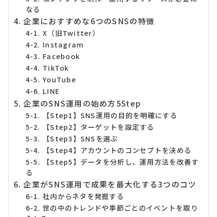
なる
4. 企業におすすめな6つのSNSの特徴
4-1. X（旧Twitter）
4-2. Instagram
4-3. Facebook
4-4. TikTok
4-5. YouTube
4-6. LINE
5. 企業のSNS運用の始め方5Step
5-1. 【Step1】SNS運用の目的を明確にする
5-2. 【Step2】ターゲットを設定する
5-3. 【Step3】SNSを選ぶ
5-4. 【Step4】アカウントのコンセプトを決める
5-5. 【Step5】データを分析し、運用方法を改善す
る
6. 企業がSNS運用で成果を最大化する3つのコツ
6-1. 社内からネタを発掘する
6-2. 世の中のトレンドや季節ごとのイベントを取り