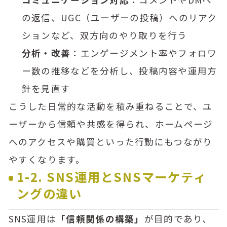
の返信、UGC（ユーザーの投稿）へのリアク
ションなど、双方向のやり取りを行う
分析・改善
：エンゲージメント率やフォロワ
ー数の推移などを分析し、投稿内容や運用方
針を見直す
こうした日常的な活動を積み重ねることで、ユ
ーザーから信頼や共感を得られ、ホームページ
へのアクセスや購買といった行動にもつながり
やすくなります。
1-2. SNS運用とSNSマーケティ
ングの違い
SNS運用は
「信頼関係の構築」
が目的であり、