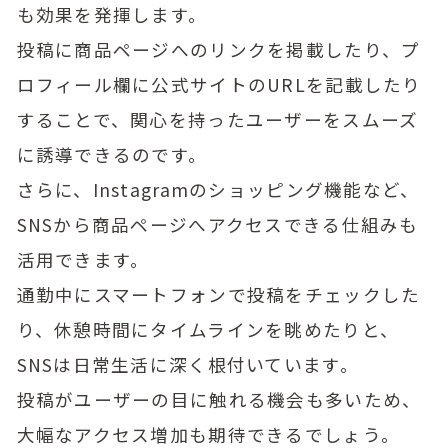
も効果を発揮します。
投稿に商品ページへのリンクを掲載したり、プ
ロフィール欄に公式サイトのURLを記載したり
することで、関心を持ったユーザーをスムーズ
に誘導できるのです。
さらに、Instagramのショッピング機能など、
SNSから商品ページへアクセスできる仕組みも
活用できます。
通勤中にスマートフォンで投稿をチェックした
り、休憩時間にタイムラインを眺めたりと、
SNSは日常生活に深く根付いています。
投稿がユーザーの目に触れる機会も多いため、
大幅なアクセス増加も期待できるでしょう。