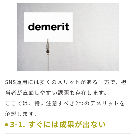
SNS運用には多くのメリットがある一方で、担
当者が直面しやすい課題も存在します。
ここでは、特に注意すべき2つのデメリットを
解説します。
3-1. すぐには成果が出ない