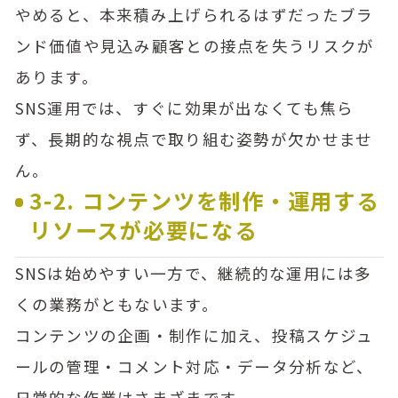
やめると、本来積み上げられるはずだったブラ
ンド価値や見込み顧客との接点を失うリスクが
あります。
SNS運用では、すぐに効果が出なくても焦ら
ず、長期的な視点で取り組む姿勢が欠かせませ
ん。
3-2. コンテンツを制作・運用する
リソースが必要になる
SNSは始めやすい一方で、継続的な運用には多
くの業務がともないます。
コンテンツの企画・制作に加え、投稿スケジュ
ールの管理・コメント対応・データ分析など、
日常的な作業はさまざまです。